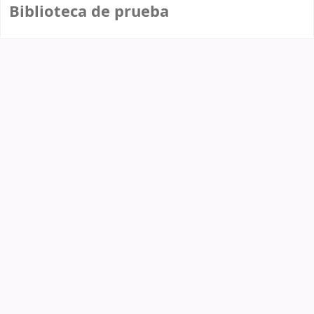
Biblioteca de prueba