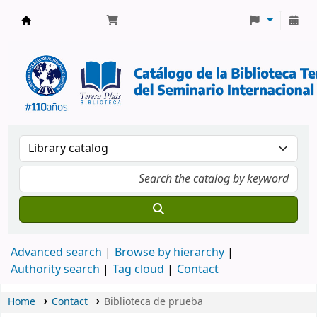
Biblioteca Pluis | SITB
Advanced search
Browse by hierarchy
Authority search
Tag cloud
Contact
Home
Contact
Biblioteca de prueba